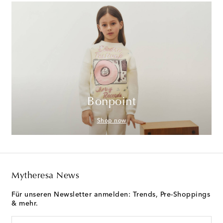
Bonpoint
Shop now
Mytheresa News
Für unseren Newsletter anmelden: Trends, Pre-Shoppings
& mehr.