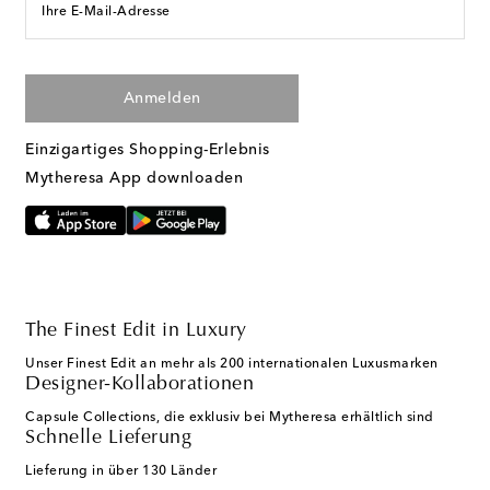
Ihre E-Mail-Adresse
Anmelden
Einzigartiges Shopping-Erlebnis
Mytheresa App downloaden
The Finest Edit in Luxury
Unser Finest Edit an mehr als 200 internationalen Luxusmarken
Designer-Kollaborationen
Capsule Collections, die exklusiv bei Mytheresa erhältlich sind
Schnelle Lieferung
Lieferung in über 130 Länder