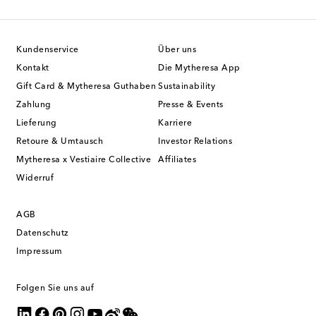
Kundenservice
Über uns
Kontakt
Die Mytheresa App
Gift Card & Mytheresa Guthaben
Sustainability
Zahlung
Presse & Events
Lieferung
Karriere
Retoure & Umtausch
Investor Relations
Mytheresa x Vestiaire Collective
Affiliates
Widerruf
AGB
Datenschutz
Impressum
Folgen Sie uns auf