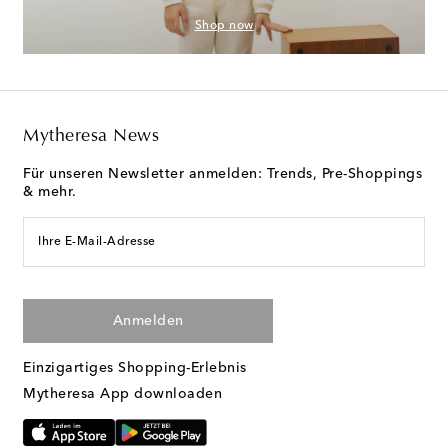
Shop now
Mytheresa News
Für unseren Newsletter anmelden: Trends, Pre-Shoppings
& mehr.
Ihre E-Mail-Adresse
Anmelden
Einzigartiges Shopping-Erlebnis
Mytheresa App downloaden