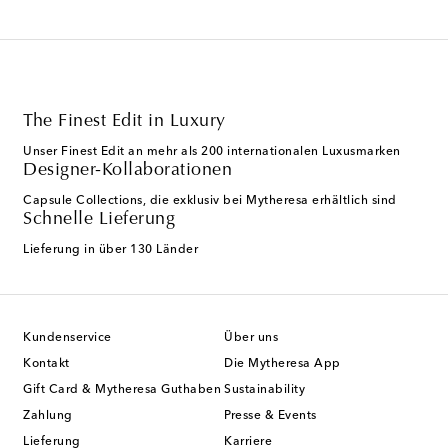
The Finest Edit in Luxury
Unser Finest Edit an mehr als 200 internationalen Luxusmarken
Designer-Kollaborationen
Capsule Collections, die exklusiv bei Mytheresa erhältlich sind
Schnelle Lieferung
Lieferung in über 130 Länder
Kundenservice
Über uns
Kontakt
Die Mytheresa App
Gift Card & Mytheresa Guthaben
Sustainability
Zahlung
Presse & Events
Lieferung
Karriere