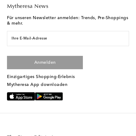
Mytheresa News
Für unseren Newsletter anmelden: Trends, Pre-Shoppings
& mehr.
Ihre E-Mail-Adresse
Anmelden
Einzigartiges Shopping-Erlebnis
Mytheresa App downloaden