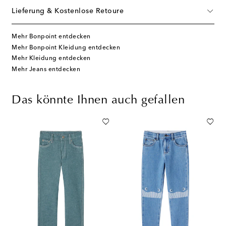
Lieferung & Kostenlose Retoure
Mehr Bonpoint entdecken
Mehr Bonpoint Kleidung entdecken
Mehr Kleidung entdecken
Mehr Jeans entdecken
Das könnte Ihnen auch gefallen