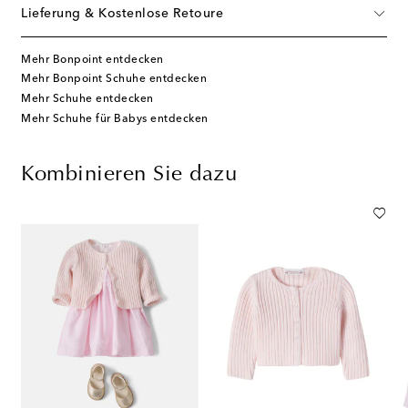
Lieferung & Kostenlose Retoure
Mehr Bonpoint entdecken
Mehr Bonpoint Schuhe entdecken
Mehr Schuhe entdecken
Mehr Schuhe für Babys entdecken
Kombinieren Sie dazu