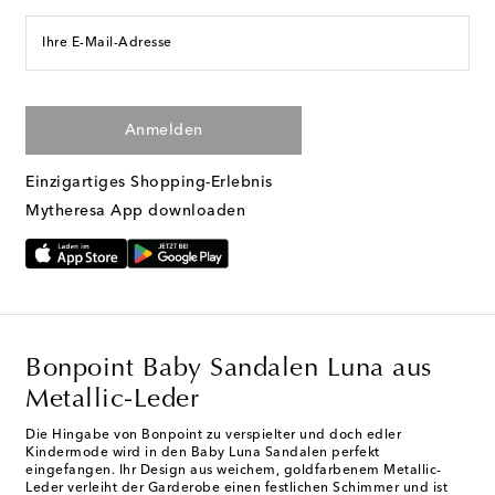
Ihre E-Mail-Adresse
Anmelden
Einzigartiges Shopping-Erlebnis
Mytheresa App downloaden
Bonpoint Baby Sandalen Luna aus
Metallic-Leder
Die Hingabe von Bonpoint zu verspielter und doch edler
Kindermode wird in den Baby Luna Sandalen perfekt
eingefangen. Ihr Design aus weichem, goldfarbenem Metallic-
Leder verleiht der Garderobe einen festlichen Schimmer und ist