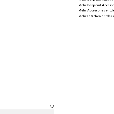
Mehr Bonpoint Accesso
Mehr Accessoires entd
Mehr Lätzchen entdec