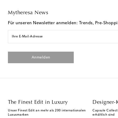
Mytheresa News
Für unseren Newsletter anmelden: Trends, Pre-Shopp
Ihre E-Mail-Adresse
Anmelden
The Finest Edit in Luxury
Designer-
Unser Finest Edit an mehr als 200 internationalen
Capsule Collect
Luxusmarken
erhältlich sind