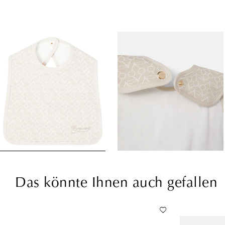
Das könnte Ihnen auch gefallen