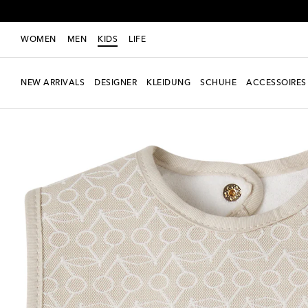
WOMEN
MEN
KIDS
LIFE
NEW ARRIVALS
DESIGNER
KLEIDUNG
SCHUHE
ACCESSOIRES