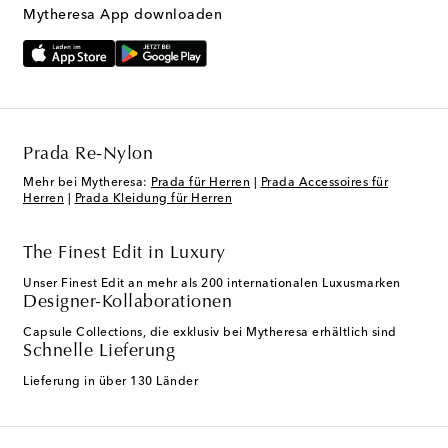
Mytheresa App downloaden
Prada Re-Nylon
Mehr bei Mytheresa:
Prada für Herren
|
Prada Accessoires für
Herren
|
Prada Kleidung für Herren
The Finest Edit in Luxury
Unser Finest Edit an mehr als 200 internationalen Luxusmarken
Designer-Kollaborationen
Capsule Collections, die exklusiv bei Mytheresa erhältlich sind
Schnelle Lieferung
Lieferung in über 130 Länder