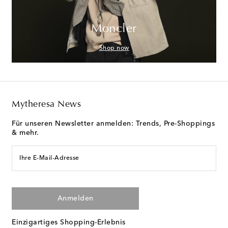
Moncler
Shop now
Mytheresa News
Für unseren Newsletter anmelden: Trends, Pre-Shoppings
& mehr.
Ihre E-Mail-Adresse
Anmelden
Einzigartiges Shopping-Erlebnis