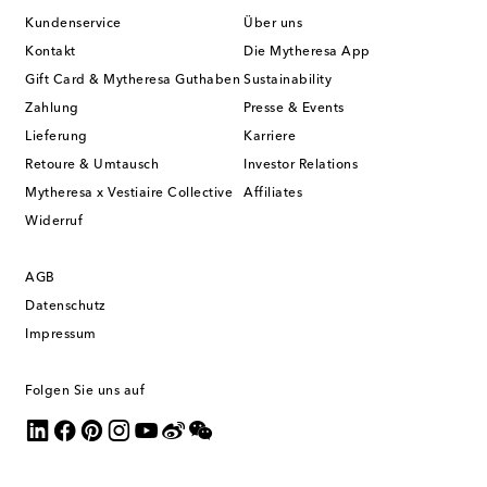
Kundenservice
Über uns
Kontakt
Die Mytheresa App
Gift Card & Mytheresa Guthaben
Sustainability
Zahlung
Presse & Events
Lieferung
Karriere
Retoure & Umtausch
Investor Relations
Mytheresa x Vestiaire Collective
Affiliates
Widerruf
AGB
Datenschutz
Impressum
Folgen Sie uns auf