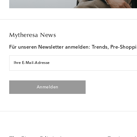
Mytheresa News
Für unseren Newsletter anmelden: Trends, Pre-Shopp
Ihre E-Mail-Adresse
Anmelden