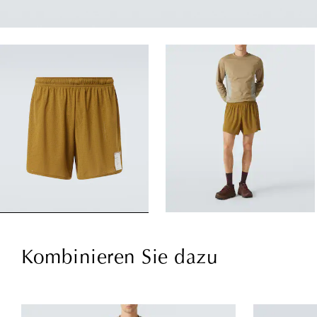
Kombinieren Sie dazu