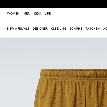
WOMEN
MEN
KIDS
LIFE
NEW ARRIVALS
DESIGNER
KLEIDUNG
SCHUHE
TASCHEN
AC