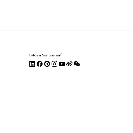
Folgen Sie uns auf