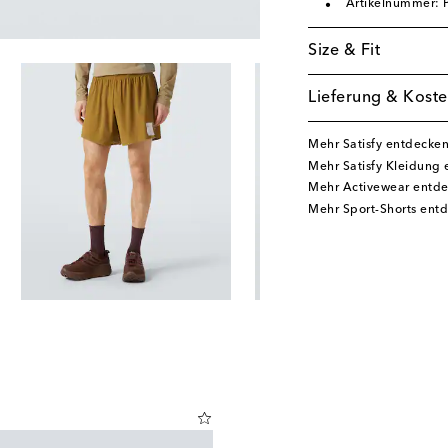
Artikelnummer:
Size & Fit
Lieferung & Koste
Mehr Satisfy entdecke
Mehr Satisfy Kleidung
Mehr Activewear entd
Mehr Sport-Shorts ent