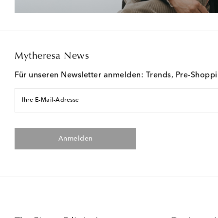
Mytheresa News
Für unseren Newsletter anmelden: Trends, Pre-Shopp
Ihre E-Mail-Adresse
Anmelden