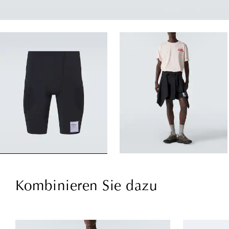
Kombinieren Sie dazu