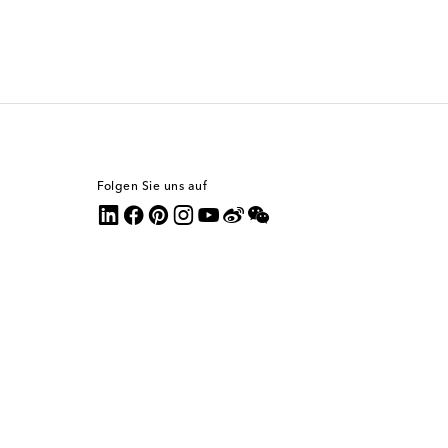
Folgen Sie uns auf