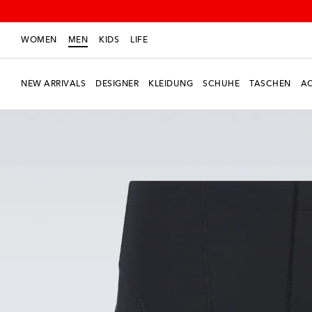
WOMEN
MEN
KIDS
LIFE
NEW ARRIVALS
DESIGNER
KLEIDUNG
SCHUHE
TASCHEN
AC