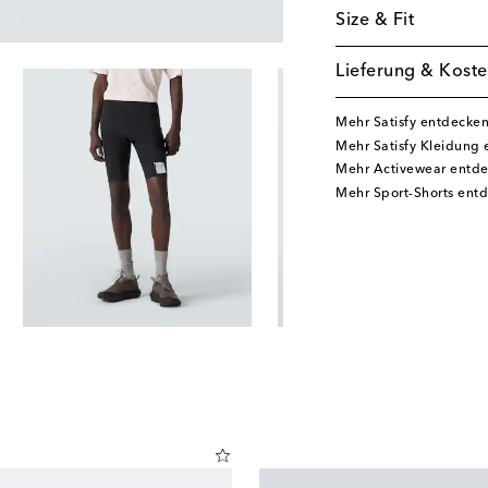
Size & Fit
Lieferung & Koste
Mehr Satisfy entdecke
Mehr Satisfy Kleidung
Mehr Activewear entd
Mehr Sport-Shorts ent