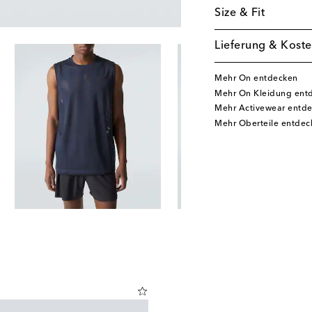
Size & Fit
Lieferung & Koste
Mehr On entdecken
Mehr On Kleidung ent
Mehr Activewear entd
Mehr Oberteile entdec