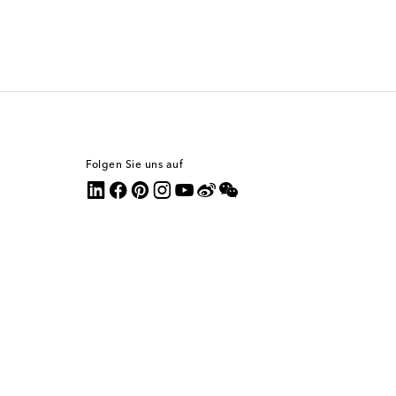
Folgen Sie uns auf