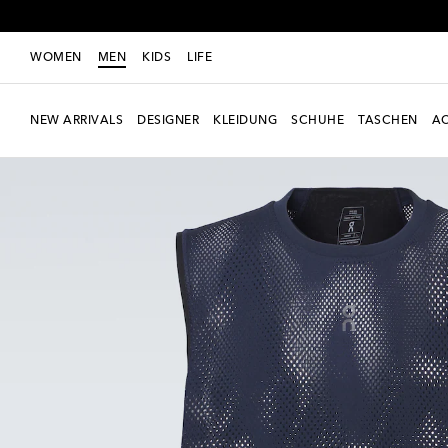
WOMEN
MEN
KIDS
LIFE
NEW ARRIVALS
DESIGNER
KLEIDUNG
SCHUHE
TASCHEN
AC
Neue Saison