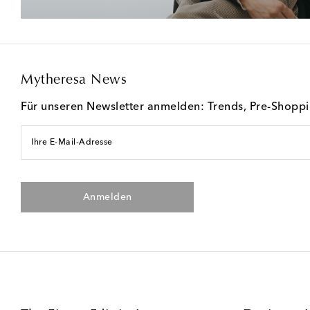
Mytheresa News
Für unseren Newsletter anmelden: Trends, Pre-Shopp
Ihre E-Mail-Adresse
Anmelden