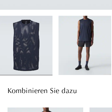
Kombinieren Sie dazu