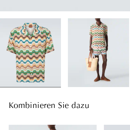
Kombinieren Sie dazu