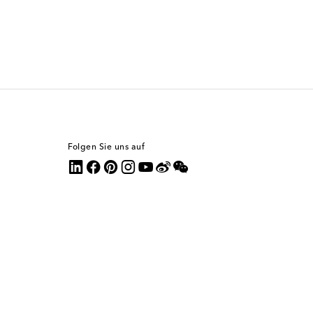
Folgen Sie uns auf