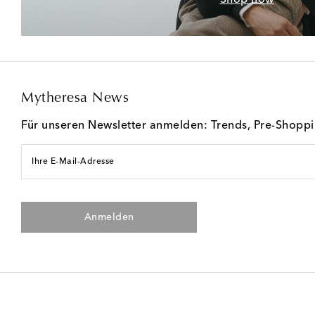
Mytheresa News
Für unseren Newsletter anmelden: Trends, Pre-Shopp
Ihre E-Mail-Adresse
Anmelden