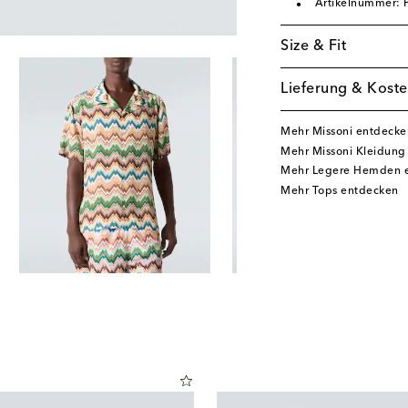
Artikelnummer:
Size & Fit
Lieferung & Koste
Mehr Missoni entdecke
Mehr Missoni Kleidung
Mehr Legere Hemden 
Mehr Tops entdecken