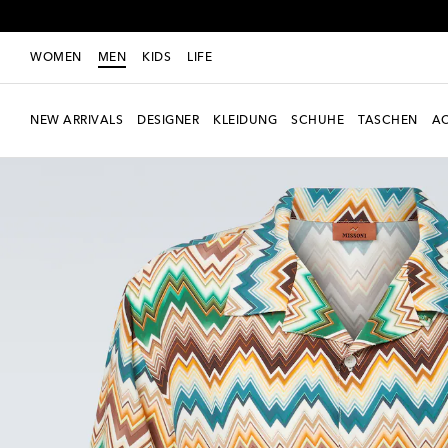
WOMEN
MEN
KIDS
LIFE
NEW ARRIVALS
DESIGNER
KLEIDUNG
SCHUHE
TASCHEN
AC
Exklusiv