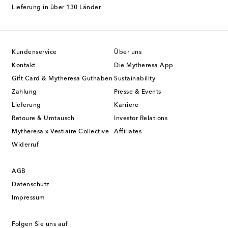
Lieferung in über 130 Länder
Kundenservice
Über uns
Kontakt
Die Mytheresa App
Gift Card & Mytheresa Guthaben
Sustainability
Zahlung
Presse & Events
Lieferung
Karriere
Retoure & Umtausch
Investor Relations
Mytheresa x Vestiaire Collective
Affiliates
Widerruf
AGB
Datenschutz
Impressum
Folgen Sie uns auf