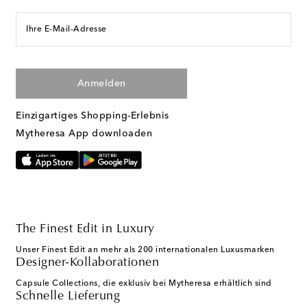
Ihre E-Mail-Adresse
Anmelden
Einzigartiges Shopping-Erlebnis
Mytheresa App downloaden
The Finest Edit in Luxury
Unser Finest Edit an mehr als 200 internationalen Luxusmarken
Designer-Kollaborationen
Capsule Collections, die exklusiv bei Mytheresa erhältlich sind
Schnelle Lieferung