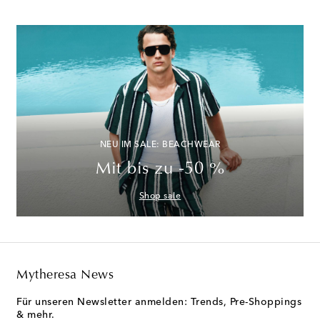
NEU IM SALE: BEACHWEAR
Mit bis zu -50 %
Shop sale
Mytheresa News
Für unseren Newsletter anmelden: Trends, Pre-Shoppings
& mehr.