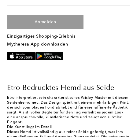
Anmelden
Einzigartiges Shopping-Erlebnis
Mytheresa App downloaden
Etro Bedrucktes Hemd aus Seide
Etro interpretiert sein charakteristisches Paisley-Muster mit diesem
Seidenhemd neu. Das Design spielt mit einem mehrfarbigen Print,
der sich vom blauen Fond abhebt und für eine raffinierte Ästhetik
sorgt. Als stilvoller Begleiter für den Tag verleiht es jedem Look
eine anspruchsvolle, künstlerische Note und zeugt von subtiler
Eleganz.
Die Kunst liegt im Detail
Dieses Hemd ist vollständig aus reiner Seide gefertigt, was ihm