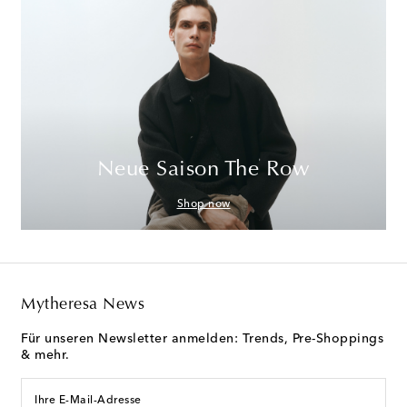
Neue Saison The Row
Shop now
Mytheresa News
Für unseren Newsletter anmelden: Trends, Pre-Shoppings
& mehr.
Ihre E-Mail-Adresse