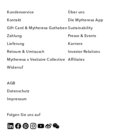
Kundenservice
Über uns
Kontakt
Die Mytheresa App
Gift Card & Mytheresa Guthaben
Sustainability
Zahlung
Presse & Events
Lieferung
Karriere
Retoure & Umtausch
Investor Relations
Mytheresa x Vestiaire Collective
Affiliates
Widerruf
AGB
Datenschutz
Impressum
Folgen Sie uns auf