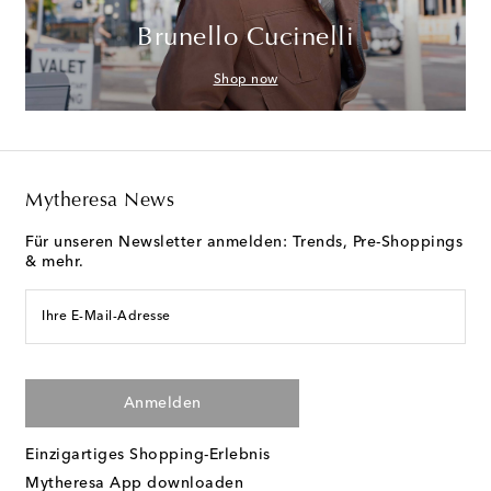
Brunello Cucinelli
Shop now
Mytheresa News
Für unseren Newsletter anmelden: Trends, Pre-Shoppings
& mehr.
Ihre E-Mail-Adresse
Anmelden
Einzigartiges Shopping-Erlebnis
Mytheresa App downloaden