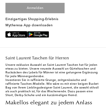
Anmelden
Einzigartiges Shopping-Erlebnis
Mytheresa App downloaden
Saint Laurent Taschen für Herren
Unsere exklusive Auswahl an Saint Laurent Taschen hat für jeden
etwas zu bieten. Unsere neueste Auswahl an Gürteltaschen und
Rucksäcken des Labels für Männer ist eine gelungene Ergänzung
für jede Männergarderobe.
Investieren Sie in raffinierte Grunge, zeitgenössische und
raffinierte Taschen-Modelle. Wie wäre es mit einer beigen Bucket
Bag von Ihrem Lieblingsdesigner Saint Laurent, die sowohl stilvoll
als auch praktisch ist, für das Wochenende. Dazu passen eine
Short, Derby-Schuhe und ein kurzärmeliges Hemd.
Makellos elegant zu jedem Anlass