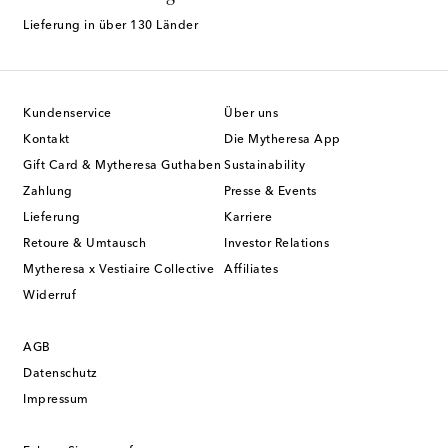
Lieferung in über 130 Länder
Kundenservice
Über uns
Kontakt
Die Mytheresa App
Gift Card & Mytheresa Guthaben
Sustainability
Zahlung
Presse & Events
Lieferung
Karriere
Retoure & Umtausch
Investor Relations
Mytheresa x Vestiaire Collective
Affiliates
Widerruf
AGB
Datenschutz
Impressum