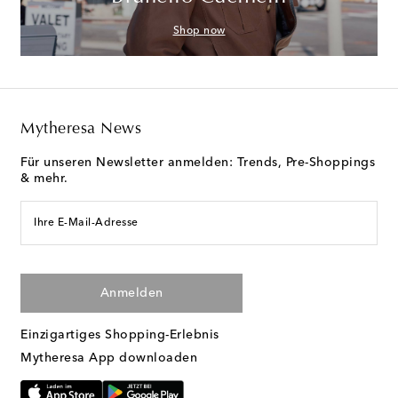
Shop now
Mytheresa News
Für unseren Newsletter anmelden: Trends, Pre-Shoppings
& mehr.
Ihre E-Mail-Adresse
Anmelden
Einzigartiges Shopping-Erlebnis
Mytheresa App downloaden