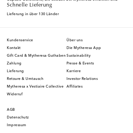
Schnelle Lieferung
Lieferung in über 130 Länder
Kundenservice
Über uns
Kontakt
Die Mytheresa App
Gift Card & Mytheresa Guthaben
Sustainability
Zahlung
Presse & Events
Lieferung
Karriere
Retoure & Umtausch
Investor Relations
Mytheresa x Vestiaire Collective
Affiliates
Widerruf
AGB
Datenschutz
Impressum