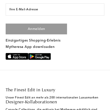
Ihre E-Mail-Adresse
Anmelden
Einzigartiges Shopping-Erlebnis
Mytheresa App downloaden
The Finest Edit in Luxury
Unser Finest Edit an mehr als 200 internationalen Luxusmarken
Designer-Kollaborationen
Capsule Collections, die exklusiv bei Mytheresa erhältlich sind