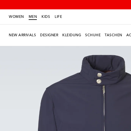
WOMEN
MEN
KIDS
LIFE
NEW ARRIVALS
DESIGNER
KLEIDUNG
SCHUHE
TASCHEN
AC