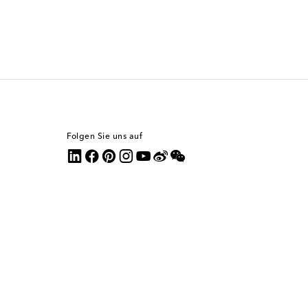
Folgen Sie uns auf