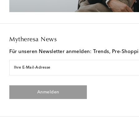
Mytheresa News
Für unseren Newsletter anmelden: Trends, Pre-Shopp
Ihre E-Mail-Adresse
Anmelden