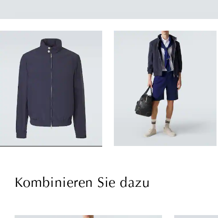
Kombinieren Sie dazu