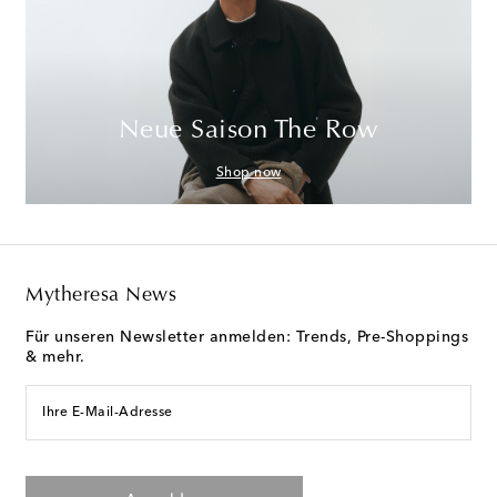
Neue Saison The Row
Shop now
Mytheresa News
Für unseren Newsletter anmelden: Trends, Pre-Shoppings
& mehr.
Ihre E-Mail-Adresse