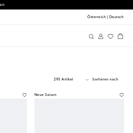
 an
Österreich
|
Deutsch
295 Artikel
Sortieren nach
Neue Saison