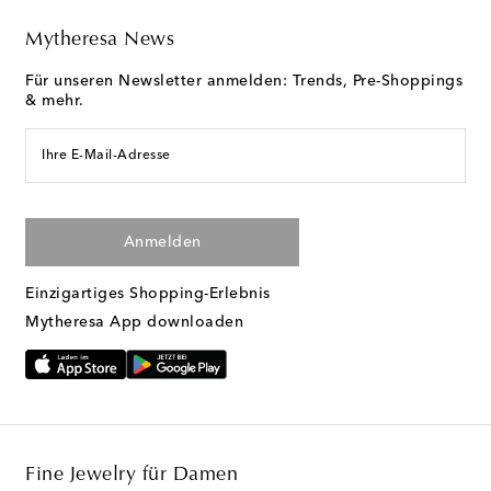
Mytheresa News
Für unseren Newsletter anmelden: Trends, Pre-Shoppings
& mehr.
Ihre E-Mail-Adresse
Anmelden
Einzigartiges Shopping-Erlebnis
Mytheresa App downloaden
Fine Jewelry für Damen