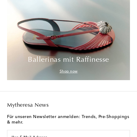
Ballerinas mit Raffinesse
Shop now
Mytheresa News
Für unseren Newsletter anmelden: Trends, Pre-Shoppings
& mehr.