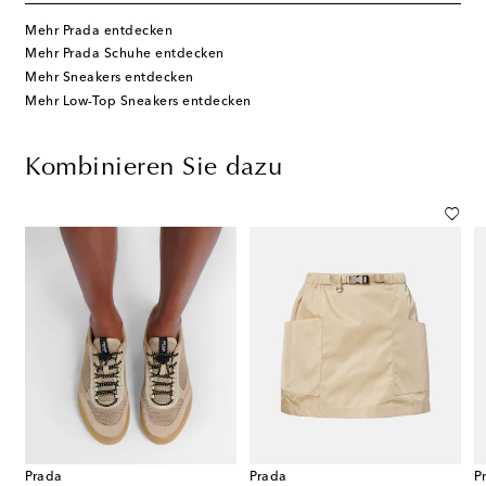
Mehr Prada entdecken
Mehr Prada Schuhe entdecken
Mehr Sneakers entdecken
Mehr Low-Top Sneakers entdecken
Kombinieren Sie dazu
Prada
Prada
P