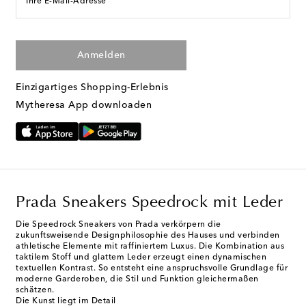
Ihre E-Mail-Adresse
Anmelden
Einzigartiges Shopping-Erlebnis
Mytheresa App downloaden
Prada Sneakers Speedrock mit Leder
Die Speedrock Sneakers von Prada verkörpern die
zukunftsweisende Designphilosophie des Hauses und verbinden
athletische Elemente mit raffiniertem Luxus. Die Kombination aus
taktilem Stoff und glattem Leder erzeugt einen dynamischen
textuellen Kontrast. So entsteht eine anspruchsvolle Grundlage für
moderne Garderoben, die Stil und Funktion gleichermaßen
schätzen.
Die Kunst liegt im Detail