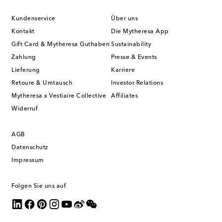
Kundenservice
Über uns
Kontakt
Die Mytheresa App
Gift Card & Mytheresa Guthaben
Sustainability
Zahlung
Presse & Events
Lieferung
Karriere
Retoure & Umtausch
Investor Relations
Mytheresa x Vestiaire Collective
Affiliates
Widerruf
AGB
Datenschutz
Impressum
Folgen Sie uns auf