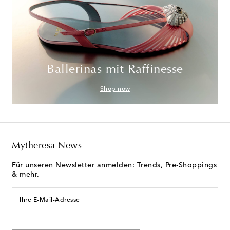
Ballerinas mit Raffinesse
Shop now
Mytheresa News
Für unseren Newsletter anmelden: Trends, Pre-Shoppings
& mehr.
Ihre E-Mail-Adresse