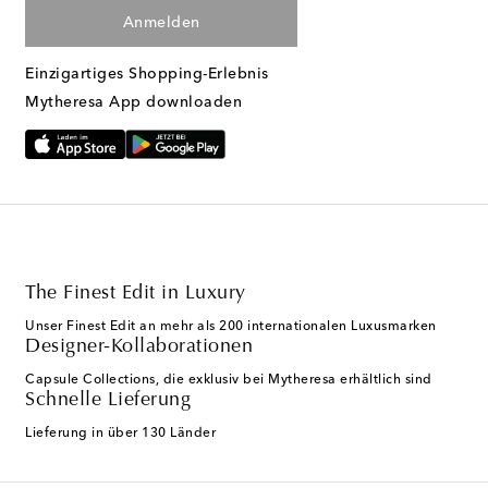
Anmelden
Einzigartiges Shopping-Erlebnis
Mytheresa App downloaden
The Finest Edit in Luxury
Unser Finest Edit an mehr als 200 internationalen Luxusmarken
Designer-Kollaborationen
Capsule Collections, die exklusiv bei Mytheresa erhältlich sind
Schnelle Lieferung
Lieferung in über 130 Länder