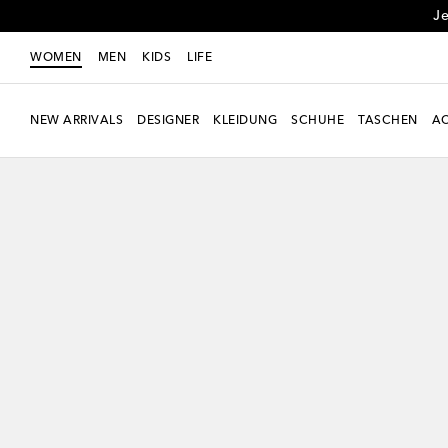
Je
WOMEN
MEN
KIDS
LIFE
NEW ARRIVALS
DESIGNER
KLEIDUNG
SCHUHE
TASCHEN
AC