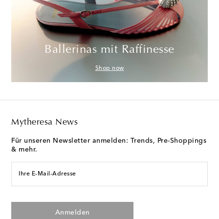
Ballerinas mit Raffinesse
Shop now
Mytheresa News
Für unseren Newsletter anmelden: Trends, Pre-Shoppings
& mehr.
Ihre E-Mail-Adresse
Anmelden