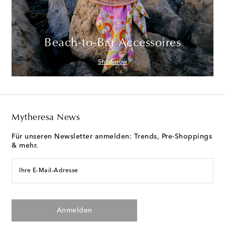
Beach-to-Bar Accessoires
Shop now
Mytheresa News
Für unseren Newsletter anmelden: Trends, Pre-Shoppings
& mehr.
Ihre E-Mail-Adresse
Anmelden