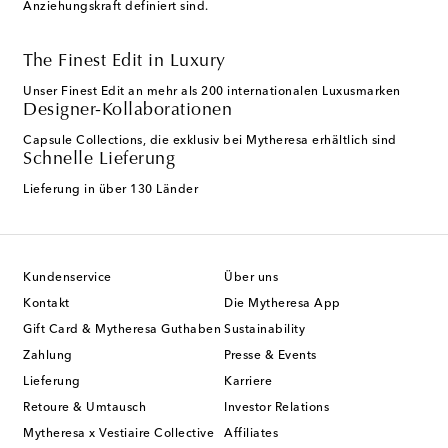
Anziehungskraft definiert sind.
The Finest Edit in Luxury
Unser Finest Edit an mehr als 200 internationalen Luxusmarken
Designer-Kollaborationen
Capsule Collections, die exklusiv bei Mytheresa erhältlich sind
Schnelle Lieferung
Lieferung in über 130 Länder
Kundenservice
Über uns
Kontakt
Die Mytheresa App
Gift Card & Mytheresa Guthaben
Sustainability
Zahlung
Presse & Events
Lieferung
Karriere
Retoure & Umtausch
Investor Relations
Mytheresa x Vestiaire Collective
Affiliates