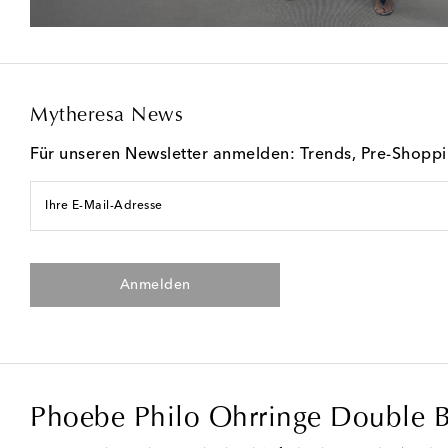
Mytheresa News
Für unseren Newsletter anmelden: Trends, Pre-Shopp
Ihre E-Mail-Adresse
Anmelden
Phoebe Philo Ohrringe Double Bal