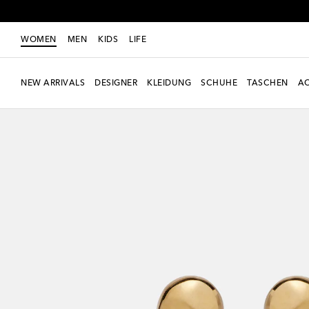
WOMEN
MEN
KIDS
LIFE
NEW ARRIVALS
DESIGNER
KLEIDUNG
SCHUHE
TASCHEN
AC