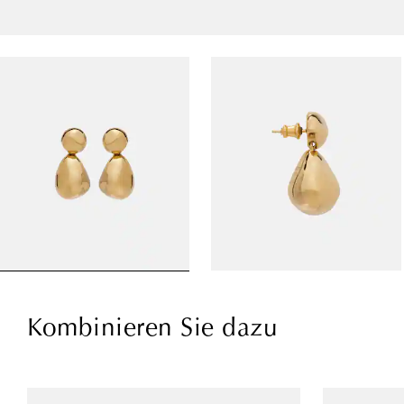
Kombinieren Sie dazu