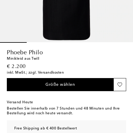
Phoebe Philo
Minikleid aus Twill
original price
€ 2.200
inkl. MwSt.; zzgl. Versandkosten
Größe wählen
Versand Heute
Bestellen Sie innerhalb von
7 Stunden und 48 Minuten
und Ihre
Bestellung wird noch heute versandt.
Free Shipping ab € 400 Bestellwert