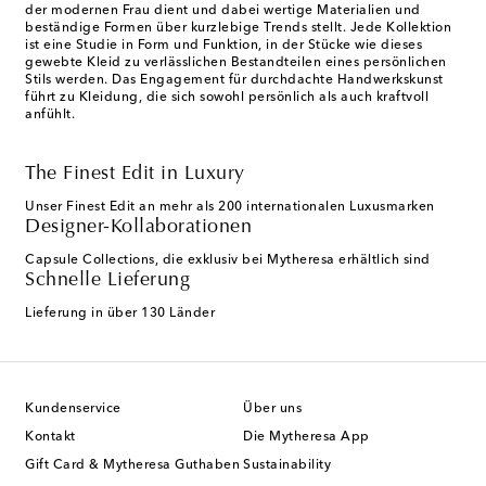
der modernen Frau dient und dabei wertige Materialien und
beständige Formen über kurzlebige Trends stellt. Jede Kollektion
ist eine Studie in Form und Funktion, in der Stücke wie dieses
gewebte Kleid zu verlässlichen Bestandteilen eines persönlichen
Stils werden. Das Engagement für durchdachte Handwerkskunst
führt zu Kleidung, die sich sowohl persönlich als auch kraftvoll
anfühlt.
The Finest Edit in Luxury
Unser Finest Edit an mehr als 200 internationalen Luxusmarken
Designer-Kollaborationen
Capsule Collections, die exklusiv bei Mytheresa erhältlich sind
Schnelle Lieferung
Lieferung in über 130 Länder
Kundenservice
Über uns
Kontakt
Die Mytheresa App
Gift Card & Mytheresa Guthaben
Sustainability