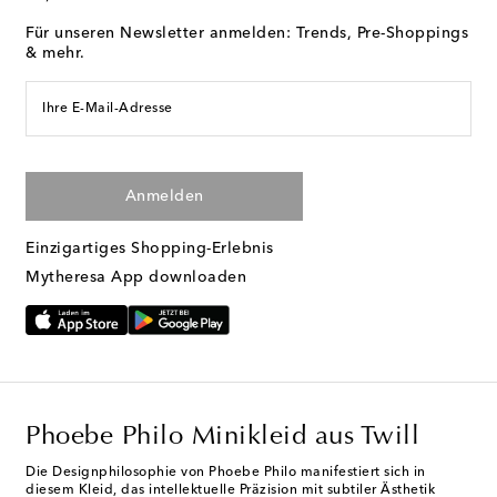
Für unseren Newsletter anmelden: Trends, Pre-Shoppings
& mehr.
Ihre E-Mail-Adresse
Anmelden
Einzigartiges Shopping-Erlebnis
Mytheresa App downloaden
Phoebe Philo Minikleid aus Twill
Die Designphilosophie von Phoebe Philo manifestiert sich in
diesem Kleid, das intellektuelle Präzision mit subtiler Ästhetik