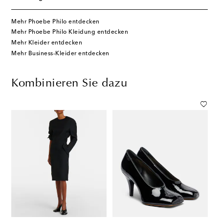
Mehr Phoebe Philo entdecken
Mehr Phoebe Philo Kleidung entdecken
Mehr Kleider entdecken
Mehr Business-Kleider entdecken
Kombinieren Sie dazu