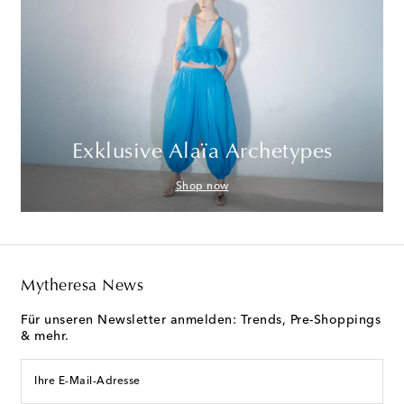
Exklusive Alaïa Archetypes
Shop now
Mytheresa News
Für unseren Newsletter anmelden: Trends, Pre-Shoppings
& mehr.
Ihre E-Mail-Adresse