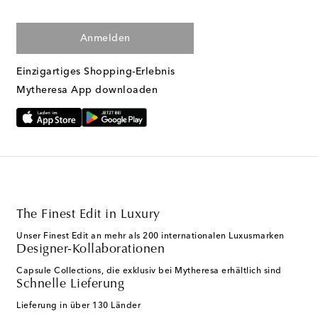
Anmelden
Einzigartiges Shopping-Erlebnis
Mytheresa App downloaden
The Finest Edit in Luxury
Unser Finest Edit an mehr als 200 internationalen Luxusmarken
Designer-Kollaborationen
Capsule Collections, die exklusiv bei Mytheresa erhältlich sind
Schnelle Lieferung
Lieferung in über 130 Länder