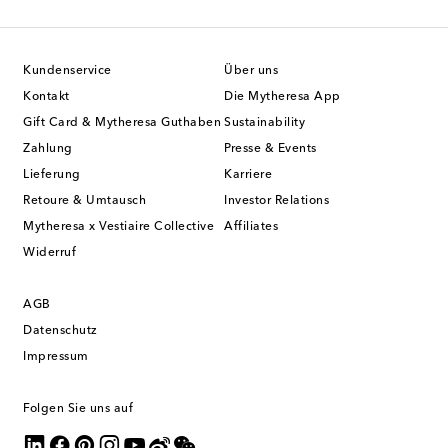
Kundenservice
Über uns
Kontakt
Die Mytheresa App
Gift Card & Mytheresa Guthaben
Sustainability
Zahlung
Presse & Events
Lieferung
Karriere
Retoure & Umtausch
Investor Relations
Mytheresa x Vestiaire Collective
Affiliates
Widerruf
AGB
Datenschutz
Impressum
Folgen Sie uns auf