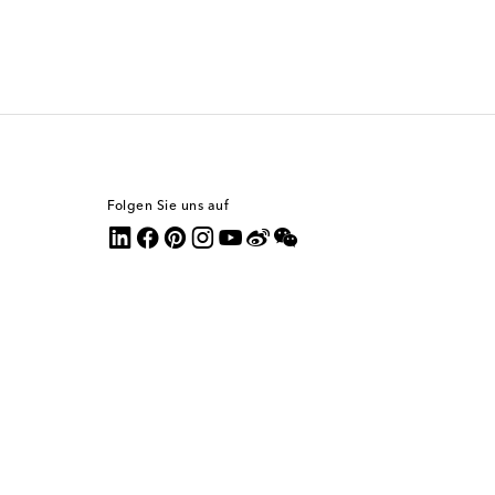
Folgen Sie uns auf