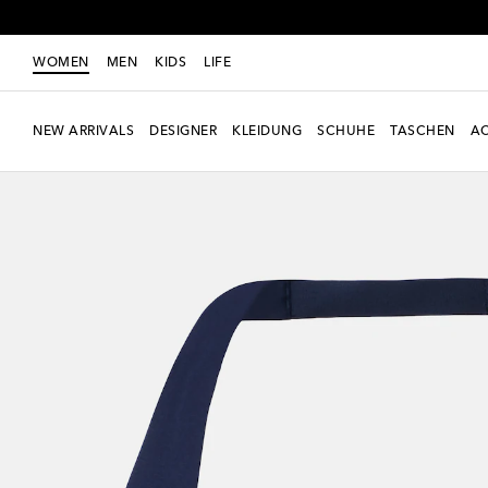
WOMEN
MEN
KIDS
LIFE
NEW ARRIVALS
DESIGNER
KLEIDUNG
SCHUHE
TASCHEN
AC
Neue Saison