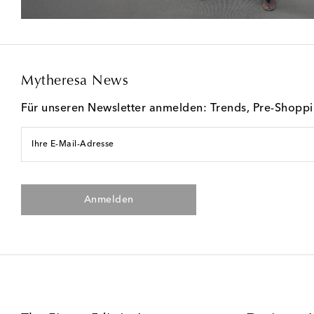
Mytheresa News
Für unseren Newsletter anmelden: Trends, Pre-Shopp
Ihre E-Mail-Adresse
Anmelden