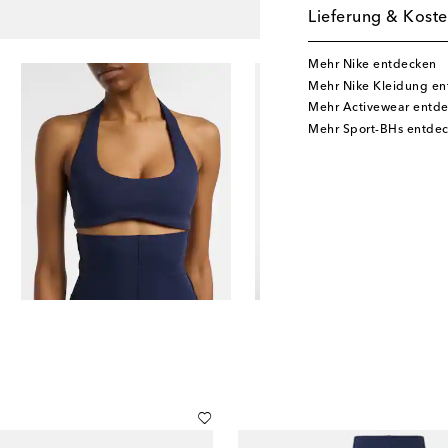
Lieferung & Koste
Mehr Nike entdecken
Mehr Nike Kleidung e
Mehr Activewear entd
Mehr Sport-BHs entde