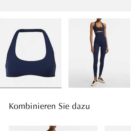
Kombinieren Sie dazu