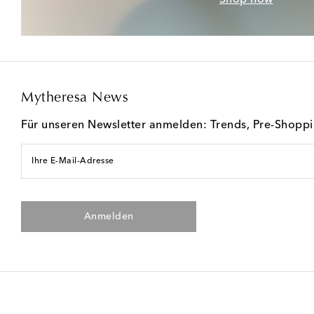
Mytheresa News
Für unseren Newsletter anmelden: Trends, Pre-Shopp
Ihre E-Mail-Adresse
Anmelden