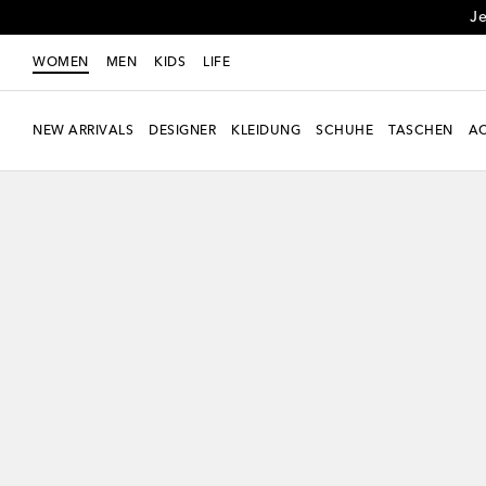
Je
WOMEN
MEN
KIDS
LIFE
NEW ARRIVALS
DESIGNER
KLEIDUNG
SCHUHE
TASCHEN
AC