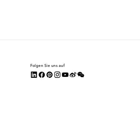
Folgen Sie uns auf