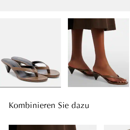
Kombinieren Sie dazu