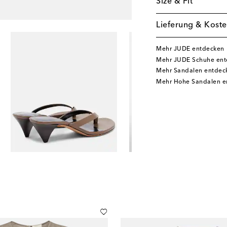
Size & Fit
Lieferung & Koste
Mehr JUDE entdecken
Mehr JUDE Schuhe ent
Mehr Sandalen entdec
Mehr Hohe Sandalen e