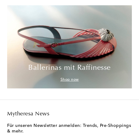
Ballerinas mit Raffinesse
Shop now
Mytheresa News
Für unseren Newsletter anmelden: Trends, Pre-Shoppings
& mehr.