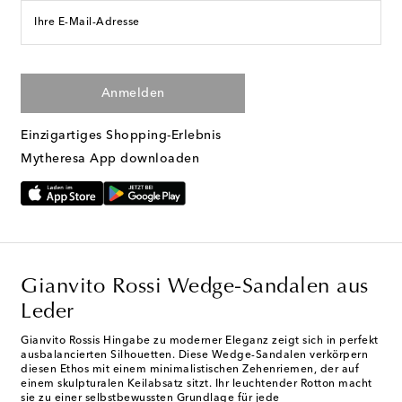
Ihre E-Mail-Adresse
Anmelden
Einzigartiges Shopping-Erlebnis
Mytheresa App downloaden
Gianvito Rossi Wedge-Sandalen aus
Leder
Gianvito Rossis Hingabe zu moderner Eleganz zeigt sich in perfekt
ausbalancierten Silhouetten. Diese Wedge-Sandalen verkörpern
diesen Ethos mit einem minimalistischen Zehenriemen, der auf
einem skulpturalen Keilabsatz sitzt. Ihr leuchtender Rotton macht
sie zu einer selbstbewussten Grundlage für jede