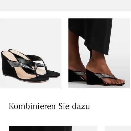
Kombinieren Sie dazu