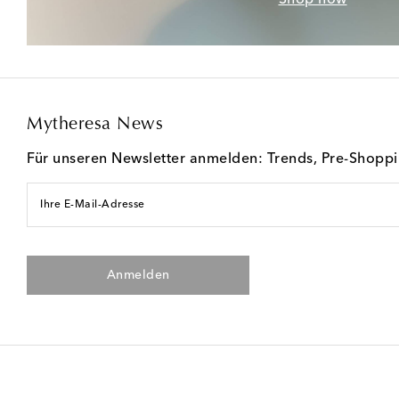
Mytheresa News
Für unseren Newsletter anmelden: Trends, Pre-Shopp
Ihre E-Mail-Adresse
Anmelden