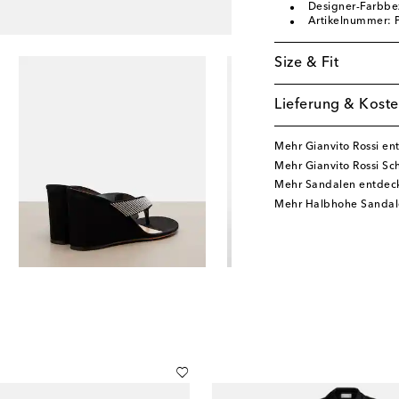
Designer-Farbbe
Artikelnummer:
Size & Fit
Lieferung & Koste
Mehr Gianvito Rossi en
Mehr Gianvito Rossi S
Mehr Sandalen entdec
Mehr Halbhohe Sandal