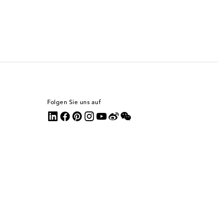
Folgen Sie uns auf