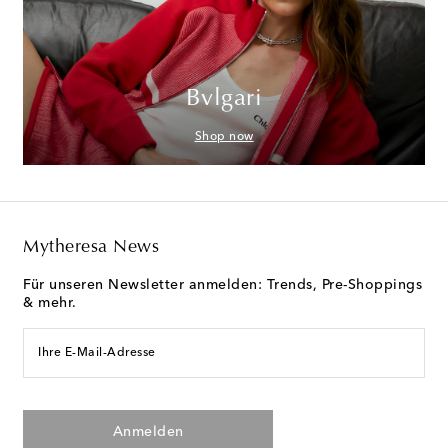
Bvlgari
Shop now
Mytheresa News
Für unseren Newsletter anmelden: Trends, Pre-Shoppings
& mehr.
Ihre E-Mail-Adresse
Anmelden