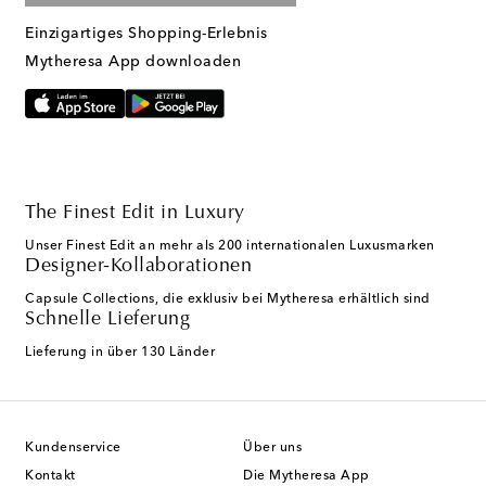
Einzigartiges Shopping-Erlebnis
Mytheresa App downloaden
The Finest Edit in Luxury
Unser Finest Edit an mehr als 200 internationalen Luxusmarken
Designer-Kollaborationen
Capsule Collections, die exklusiv bei Mytheresa erhältlich sind
Schnelle Lieferung
Lieferung in über 130 Länder
Kundenservice
Über uns
Kontakt
Die Mytheresa App