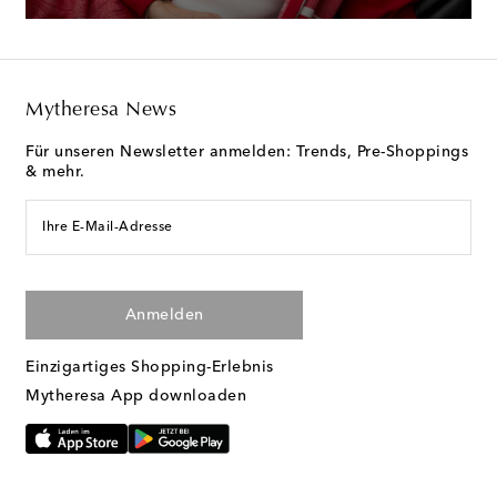
Mytheresa News
Für unseren Newsletter anmelden: Trends, Pre-Shoppings
& mehr.
Ihre E-Mail-Adresse
Anmelden
Einzigartiges Shopping-Erlebnis
Mytheresa App downloaden