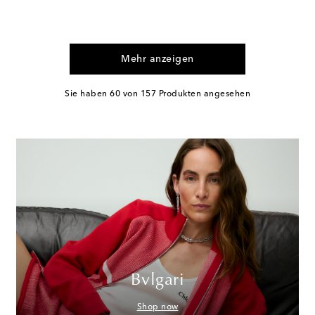
Mehr anzeigen
Sie haben 60 von 157 Produkten angesehen
Bvlgari
Shop now