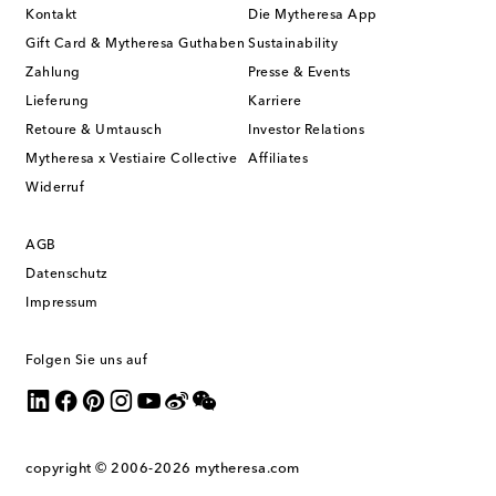
Kontakt
Die Mytheresa App
Gift Card & Mytheresa Guthaben
Sustainability
Zahlung
Presse & Events
Lieferung
Karriere
Retoure & Umtausch
Investor Relations
Mytheresa x Vestiaire Collective
Affiliates
Widerruf
AGB
Datenschutz
Impressum
Folgen Sie uns auf
copyright © 2006-2026
mytheresa.com