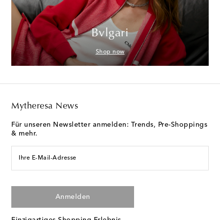
Bvlgari
Shop now
Mytheresa News
Für unseren Newsletter anmelden: Trends, Pre-Shoppings
& mehr.
Ihre E-Mail-Adresse
Anmelden