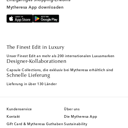
Einzigartiges Shopping-Erlebnis
Mytheresa App downloaden
The Finest Edit in Luxury
Unser Finest Edit an mehr als 200 internationalen Luxusmarken
Designer-Kollaborationen
Capsule Collections, die exklusiv bei Mytheresa erhältlich sind
Schnelle Lieferung
Lieferung in über 130 Länder
Kundenservice
Über uns
Kontakt
Die Mytheresa App
Gift Card & Mytheresa Guthaben
Sustainability