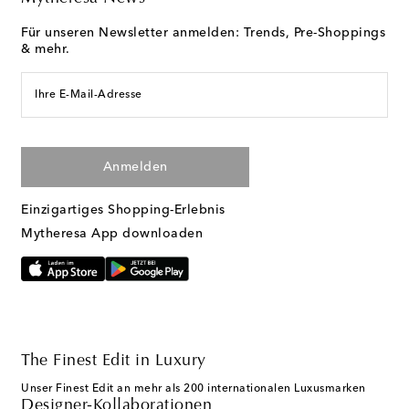
Für unseren Newsletter anmelden: Trends, Pre-Shoppings
& mehr.
Ihre E-Mail-Adresse
Anmelden
Einzigartiges Shopping-Erlebnis
Mytheresa App downloaden
The Finest Edit in Luxury
Unser Finest Edit an mehr als 200 internationalen Luxusmarken
Designer-Kollaborationen