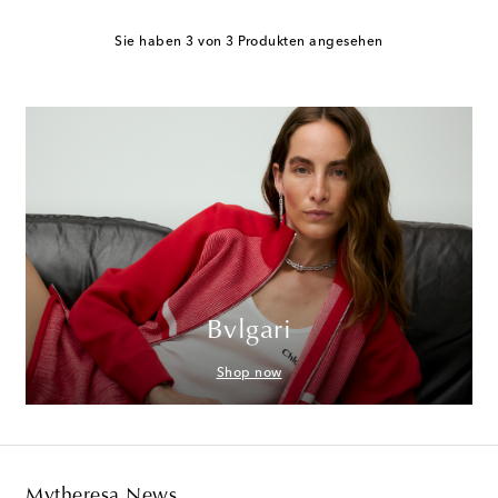
Sie haben 3 von 3 Produkten angesehen
Bvlgari
Shop now
Mytheresa News