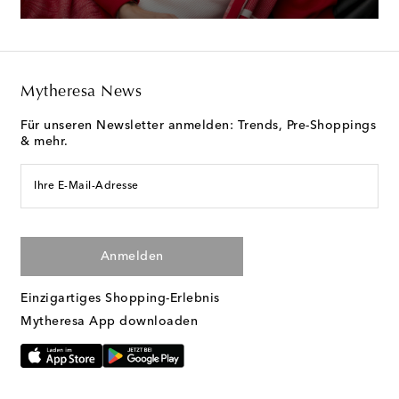
Mytheresa News
Für unseren Newsletter anmelden: Trends, Pre-Shoppings
& mehr.
Ihre E-Mail-Adresse
Anmelden
Einzigartiges Shopping-Erlebnis
Mytheresa App downloaden