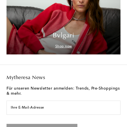
Bvlgari
Shop now
Mytheresa News
Für unseren Newsletter anmelden: Trends, Pre-Shoppings
& mehr.
Ihre E-Mail-Adresse