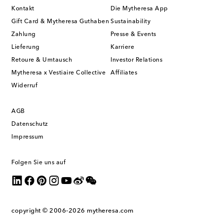
Kontakt
Die Mytheresa App
Gift Card & Mytheresa Guthaben
Sustainability
Zahlung
Presse & Events
Lieferung
Karriere
Retoure & Umtausch
Investor Relations
Mytheresa x Vestiaire Collective
Affiliates
Widerruf
AGB
Datenschutz
Impressum
Folgen Sie uns auf
copyright © 2006-2026
mytheresa.com