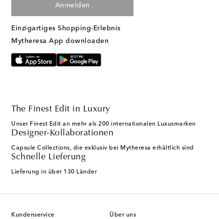
Anmelden
Einzigartiges Shopping-Erlebnis
Mytheresa App downloaden
The Finest Edit in Luxury
Unser Finest Edit an mehr als 200 internationalen Luxusmarken
Designer-Kollaborationen
Capsule Collections, die exklusiv bei Mytheresa erhältlich sind
Schnelle Lieferung
Lieferung in über 130 Länder
Kundenservice
Über uns