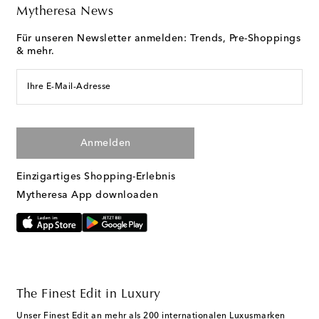
Mytheresa News
Für unseren Newsletter anmelden: Trends, Pre-Shoppings
& mehr.
Ihre E-Mail-Adresse
Anmelden
Einzigartiges Shopping-Erlebnis
Mytheresa App downloaden
The Finest Edit in Luxury
Unser Finest Edit an mehr als 200 internationalen Luxusmarken