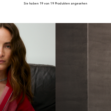
Sie haben 19 von 19 Produkten angesehen