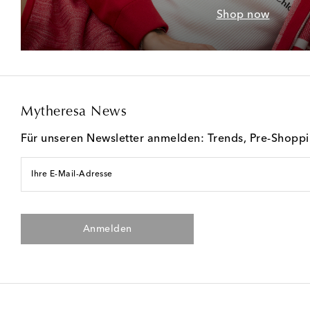
Shop now
Mytheresa News
Für unseren Newsletter anmelden: Trends, Pre-Shopp
Ihre E-Mail-Adresse
Anmelden