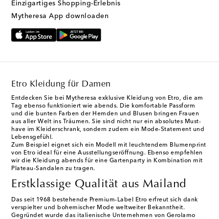
Einzigartiges Shopping-Erlebnis
Mytheresa App downloaden
Etro Kleidung für Damen
Entdecken Sie bei Mytheresa exklusive Kleidung von Etro, die am
Tag ebenso funktioniert wie abends. Die komfortable Passform
und die bunten Farben der Hemden und Blusen bringen Frauen
aus aller Welt ins Träumen. Sie sind nicht nur ein absolutes Must-
have im Kleiderschrank, sondern zudem ein Mode-Statement und
Lebensgefühl.
Zum Beispiel eignet sich ein Modell mit leuchtendem Blumenprint
von Etro ideal für eine Ausstellungseröffnung. Ebenso empfehlen
wir die Kleidung abends für eine Gartenparty in Kombination mit
Plateau-Sandalen zu tragen.
Erstklassige Qualität aus Mailand
Das seit 1968 bestehende Premium-Label Etro erfreut sich dank
verspielter und bohemischer Mode weltweiter Bekanntheit.
Gegründet wurde das italienische Unternehmen von Gerolamo