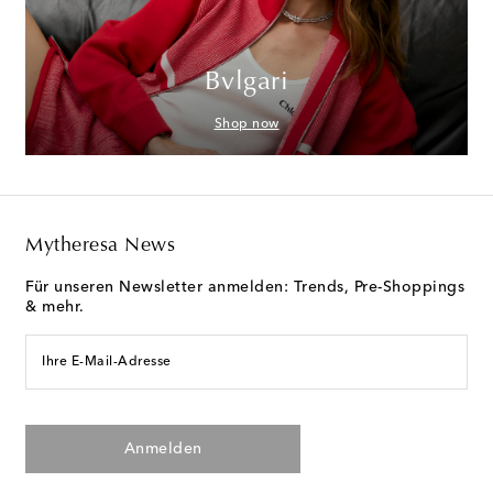
Bvlgari
Shop now
Mytheresa News
Für unseren Newsletter anmelden: Trends, Pre-Shoppings
& mehr.
Ihre E-Mail-Adresse
Anmelden