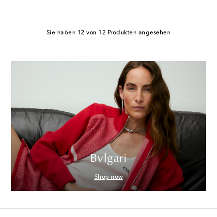
Sie haben 12 von 12 Produkten angesehen
Bvlgari
Shop now