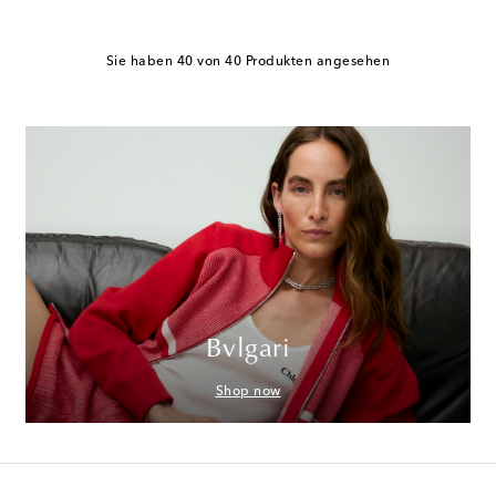
Sie haben 40 von 40 Produkten angesehen
Bvlgari
Shop now