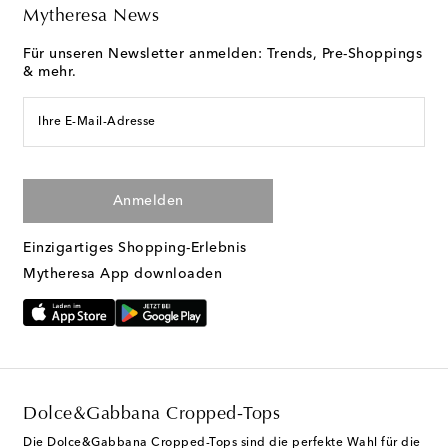
Mytheresa News
Für unseren Newsletter anmelden: Trends, Pre-Shoppings
& mehr.
Ihre E-Mail-Adresse
Anmelden
Einzigartiges Shopping-Erlebnis
Mytheresa App downloaden
Dolce&Gabbana Cropped-Tops
Die Dolce&Gabbana Cropped-Tops sind die perfekte Wahl für die