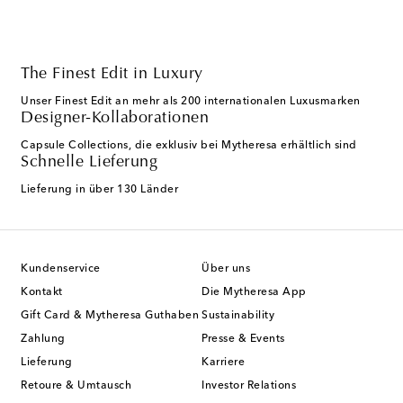
The Finest Edit in Luxury
Unser Finest Edit an mehr als 200 internationalen Luxusmarken
Designer-Kollaborationen
Capsule Collections, die exklusiv bei Mytheresa erhältlich sind
Schnelle Lieferung
Lieferung in über 130 Länder
Kundenservice
Über uns
Kontakt
Die Mytheresa App
Gift Card & Mytheresa Guthaben
Sustainability
Zahlung
Presse & Events
Lieferung
Karriere
Retoure & Umtausch
Investor Relations