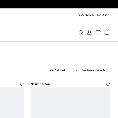
Österreich
|
Deutsch
97 Artikel
Sortieren nach
Neue Saison