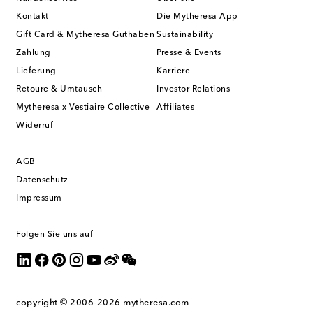
Kontakt
Die Mytheresa App
Gift Card & Mytheresa Guthaben
Sustainability
Zahlung
Presse & Events
Lieferung
Karriere
Retoure & Umtausch
Investor Relations
Mytheresa x Vestiaire Collective
Affiliates
Widerruf
AGB
Datenschutz
Impressum
Folgen Sie uns auf
copyright © 2006-2026
mytheresa.com