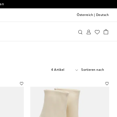
 an
Österreich
|
Deutsch
4 Artikel
Sortieren nach