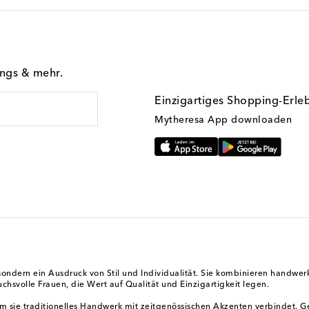
ings & mehr.
Einzigartiges Shopping-Erle
Mytheresa App downloaden
sondern ein Ausdruck von Stil und Individualität. Sie kombinieren handwer
ruchsvolle Frauen, die Wert auf Qualität und Einzigartigkeit legen.
sie traditionelles Handwerk mit zeitgenössischen Akzenten verbindet. Geg