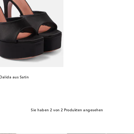
Dalida aus Satin
Sie haben 2 von 2 Produkten angesehen