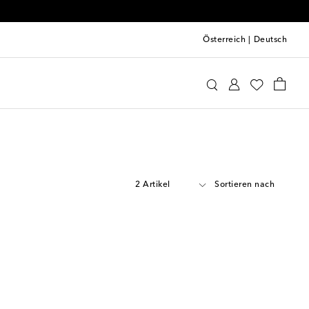
 an
Österreich
|
Deutsch
2 Artikel
Sortieren nach