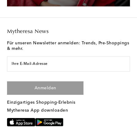
Mytheresa News
Für unseren Newsletter anmelden: Trends, Pre-Shoppings
& mehr.
Ihre E-Mail-Adresse
Anmelden
Einzigartiges Shopping-Erlebnis
Mytheresa App downloaden