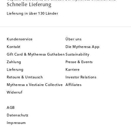
Schnelle Lieferung
Lieferung in über 130 Länder
Kundenservice
Über uns
Kontakt
Die Mytheresa App
Gift Card & Mytheresa Guthaben
Sustainability
Zahlung
Presse & Events
Lieferung
Karriere
Retoure & Umtausch
Investor Relations
Mytheresa x Vestiaire Collective
Affiliates
Widerruf
AGB
Datenschutz
Impressum