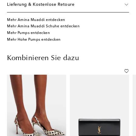
Lieferung & Kostenlose Retoure
Mehr Amina Muaddi entdecken
Mehr Amina Muaddi Schuhe entdecken
Mehr Pumps entdecken
Mehr Hohe Pumps entdecken
Kombinieren Sie dazu