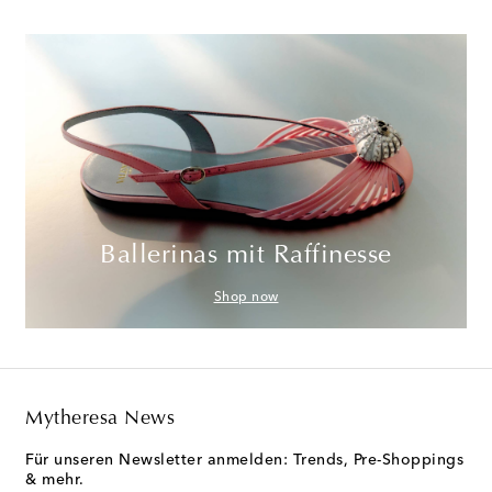
Ballerinas mit Raffinesse
Shop now
Mytheresa News
Für unseren Newsletter anmelden: Trends, Pre-Shoppings
& mehr.