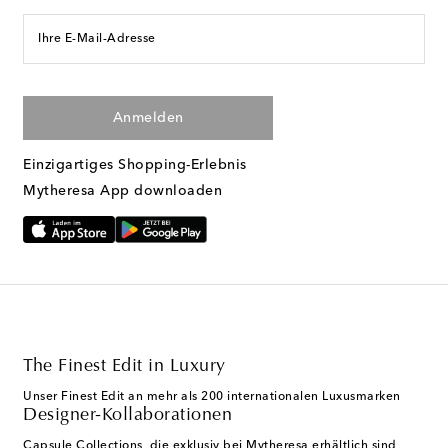
Ihre E-Mail-Adresse
Anmelden
Einzigartiges Shopping-Erlebnis
Mytheresa App downloaden
The Finest Edit in Luxury
Unser Finest Edit an mehr als 200 internationalen Luxusmarken
Designer-Kollaborationen
Capsule Collections, die exklusiv bei Mytheresa erhältlich sind